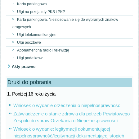
Karta parkingowa
Ulgi na przejazdy PKS i PKP
Karta parkingowa. Niestosowanie się do wybranych znaków
drogowych.
Ulgi telekomunikacyjne
Ulgi pocztowe
Abonament na radio i telewizję
Ulgi podatkowe
Akty prawne
Druki do pobrania
1. Poniżej 16 roku życia
Wniosek o wydanie orzeczenia o niepełnosprawności
Zaświadczenie o stanie zdrowia dla potrzeb Powiatowego
Zespołu do spraw Orzekania o Niepełnosprawności
Wniosek o wydanie: legitymacji dokumentującej
niepełnosprawność/legitymacji dokumentującej stopień