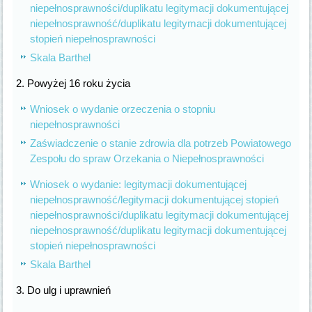
niepełnosprawności/duplikatu legitymacji dokumentującej
niepełnosprawność/duplikatu legitymacji dokumentującej
stopień niepełnosprawności
Skala Barthel
2. Powyżej 16 roku życia
Wniosek o wydanie orzeczenia o stopniu
niepełnosprawności
Zaświadczenie o stanie zdrowia dla potrzeb Powiatowego
Zespołu do spraw Orzekania o Niepełnosprawności
Wniosek o wydanie: legitymacji dokumentującej
niepełnosprawność/legitymacji dokumentującej stopień
niepełnosprawności/duplikatu legitymacji dokumentującej
niepełnosprawność/duplikatu legitymacji dokumentującej
stopień niepełnosprawności
Skala Barthel
3. Do ulg i uprawnień